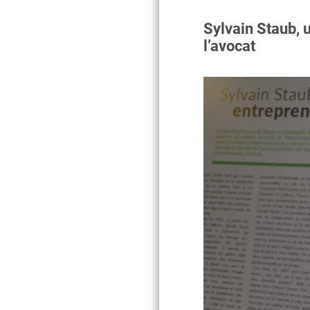
Sylvain Staub, u
l’avocat