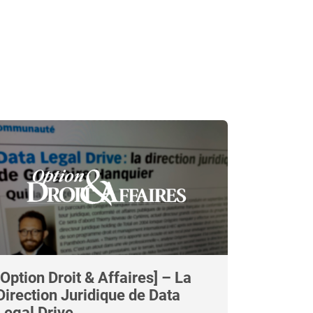
[Option Droit & Affaires] – La
Direction Juridique de Data
Legal Drive