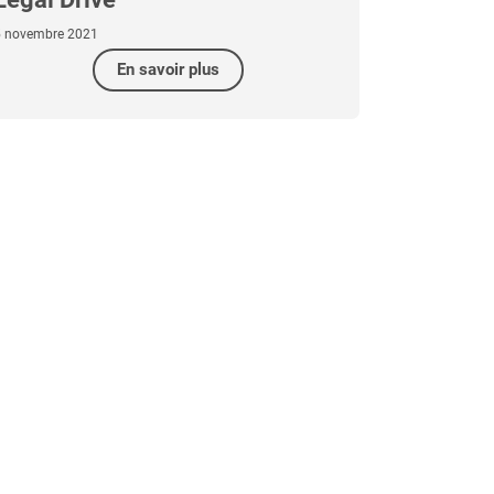
5 novembre 2021
En savoir plus