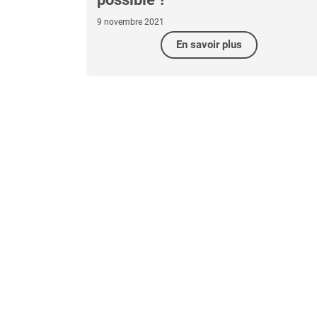
9 novembre 2021
En savoir plus