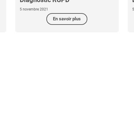
5 novembre 2021
En savoir plus