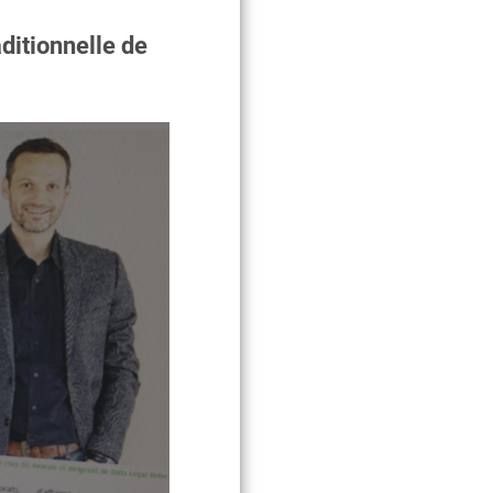
ditionnelle de