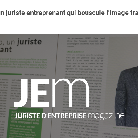
n juriste entreprenant qui bouscule l’image tra