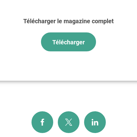
Télécharger le magazine complet
Télécharger