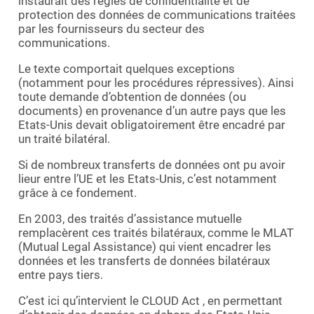
instaurait des règles de confidentialité et de
protection des données de communications traitées
par les fournisseurs du secteur des
communications.
Le texte comportait quelques exceptions
(notamment pour les procédures répressives). Ainsi
toute demande d’obtention de données (ou
documents) en provenance d’un autre pays que les
Etats-Unis devait obligatoirement être encadré par
un traité bilatéral.
Si de nombreux transferts de données ont pu avoir
lieur entre l’UE et les Etats-Unis, c’est notamment
grâce à ce fondement.
En 2003, des traités d’assistance mutuelle
remplacèrent ces traités bilatéraux, comme le MLAT
(Mutual Legal Assistance) qui vient encadrer les
données et les transferts de données bilatéraux
entre pays tiers.
C’est ici qu’intervient le CLOUD Act , en permettant