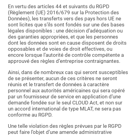
En vertu des articles 44 et suivants du RGPD
(Règlement (UE) 2016/679 sur la Protection des
Données), les transferts vers des pays hors UE ne
sont licites que s’ils sont fondés sur une des bases
légales disponibles : une décision d’adéquation ou
des garanties appropriées, et que les personnes
dont les données sont en cause disposent de droits
opposables et de voies de droit effectives, ou
encore lorsque l’autorité de contrôle compétente a
approuvé des règles d’entreprise contraignantes.
Ainsi, dans de nombreux cas qui seront susceptibles
de se présenter, aucun de ces critères ne seront
réunis et le transfert de données à caractère
personnel aux autorités américaines qui sera opéré
par un fournisseur de service en application d’une
demande fondée sur le seul CLOUD Act, et non sur
un accord international de type MLAT, ne sera pas
conforme au RGPD.
Une telle violation des règles prévues par le RGPD
peut faire l’objet d’une amende administrative