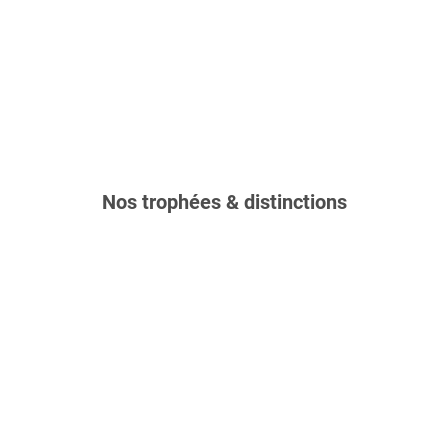
Nos trophées & distinctions