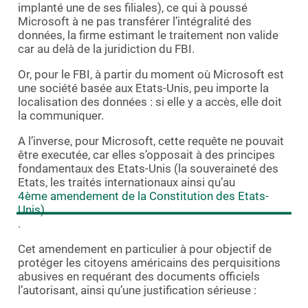
implanté une de ses filiales), ce qui à poussé
Microsoft à ne pas transférer l’intégralité des
données, la firme estimant le traitement non valide
car au delà de la juridiction du FBI.
Or, pour le FBI, à partir du moment où Microsoft est
une société basée aux Etats-Unis, peu importe la
localisation des données : si elle y a accès, elle doit
la communiquer.
A l’inverse, pour Microsoft, cette requête ne pouvait
être executée, car elles s’opposait à des principes
fondamentaux des Etats-Unis (la souveraineté des
Etats, les traités internationaux ainsi qu’au
4ème amendement de la Constitution des Etats-
Unis)
.
Cet amendement en particulier à pour objectif de
protéger les citoyens américains des perquisitions
abusives en requérant des documents officiels
l’autorisant, ainsi qu’une justification sérieuse :