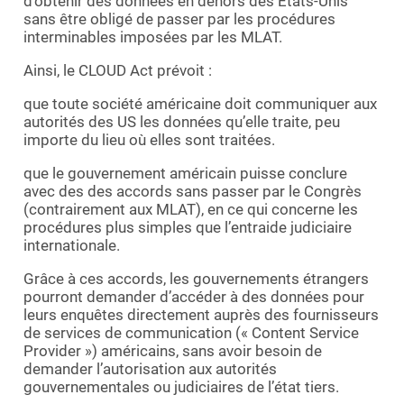
d’obtenir des données en dehors des Etats-Unis
sans être obligé de passer par les procédures
interminables imposées par les MLAT.
Ainsi, le CLOUD Act prévoit :
que toute société américaine doit communiquer aux
autorités des US les données qu’elle traite, peu
importe du lieu où elles sont traitées.
que le gouvernement américain puisse conclure
avec des des accords sans passer par le Congrès
(contrairement aux MLAT), en ce qui concerne les
procédures plus simples que l’entraide judiciaire
internationale.
Grâce à ces accords, les gouvernements étrangers
pourront demander d’accéder à des données pour
leurs enquêtes directement auprès des fournisseurs
de services de communication (« Content Service
Provider ») américains, sans avoir besoin de
demander l’autorisation aux autorités
gouvernementales ou judiciaires de l’état tiers.