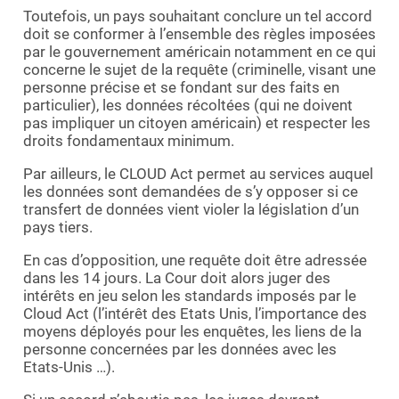
Toutefois, un pays souhaitant conclure un tel accord
doit se conformer à l’ensemble des règles imposées
par le gouvernement américain notamment en ce qui
concerne le sujet de la requête (criminelle, visant une
personne précise et se fondant sur des faits en
particulier), les données récoltées (qui ne doivent
pas impliquer un citoyen américain) et respecter les
droits fondamentaux minimum.
Par ailleurs, le CLOUD Act permet au services auquel
les données sont demandées de s’y opposer si ce
transfert de données vient violer la législation d’un
pays tiers.
En cas d’opposition, une requête doit être adressée
dans les 14 jours. La Cour doit alors juger des
intérêts en jeu selon les standards imposés par le
Cloud Act (l’intérêt des Etats Unis, l’importance des
moyens déployés pour les enquêtes, les liens de la
personne concernées par les données avec les
Etats-Unis …).