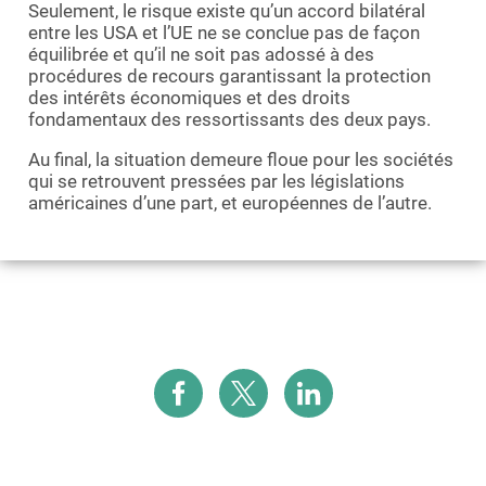
Seulement, le risque existe qu’un accord bilatéral
entre les USA et l’UE ne se conclue pas de façon
équilibrée et qu’il ne soit pas adossé à des
procédures de recours garantissant la protection
des intérêts économiques et des droits
fondamentaux des ressortissants des deux pays.
Au final, la situation demeure floue pour les sociétés
qui se retrouvent pressées par les législations
américaines d’une part, et européennes de l’autre.