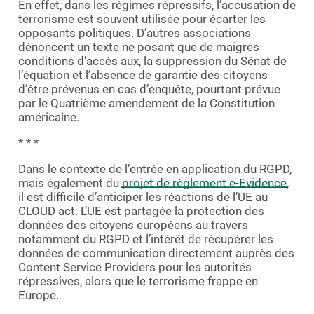
En effet, dans les régimes répressifs, l’accusation de
terrorisme est souvent utilisée pour écarter les
opposants politiques. D’autres associations
dénoncent un texte ne posant que de maigres
conditions d’accès aux, la suppression du Sénat de
l’équation et l’absence de garantie des citoyens
d’être prévenus en cas d’enquête, pourtant prévue
par le Quatrième amendement de la Constitution
américaine.
* * *
Dans le contexte de l’entrée en application du RGPD,
mais également du
projet de règlement e-Evidence
,
il est difficile d’anticiper les réactions de l’UE au
CLOUD act. L’UE est partagée la protection des
données des citoyens européens au travers
notamment du RGPD et l’intérêt de récupérer les
données de communication directement auprès des
Content Service Providers pour les autorités
répressives, alors que le terrorisme frappe en
Europe.