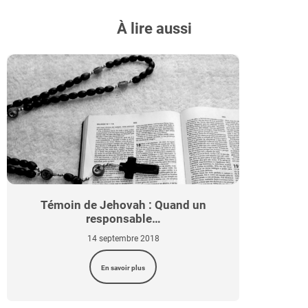
À lire aussi
Témoin de Jehovah : Quand un
responsable…
14 septembre 2018
En savoir plus