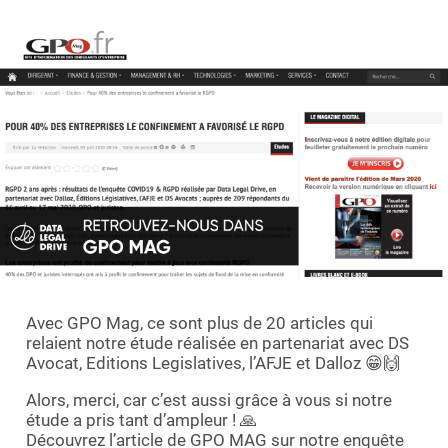
Demande de démo
Avec GPO Mag, ce sont plus de 20 articles qui
relaient notre étude réalisée en partenariat avec DS
Avocat, Editions Legislatives, l’AFJE et Dalloz 😁🙌
Alors, merci, car c’est aussi grâce à vous si notre
étude a pris tant d’ampleur ! 🙏
Découvrez l’article de GPO MAG sur notre enquête