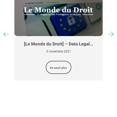
[Le Monde du Droit] – Data Legal…
5 novembre 2021
En savoir plus