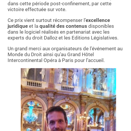
dans cette période post-confinement, par cette
victoire effectuée sur vote.
Ce prix vient surtout récompenser l’
excellence
juridique
et la
qualité des contenus
disponibles
dans le logiciel réalisés en partenariat avec les
experts du droit Dalloz et les Editions Législatives.
Un grand merci aux organisateurs de l’événement au
Monde du Droit ainsi qu’au Grand Hôtel
Intercontinental Opéra à Paris pour l’accueil.