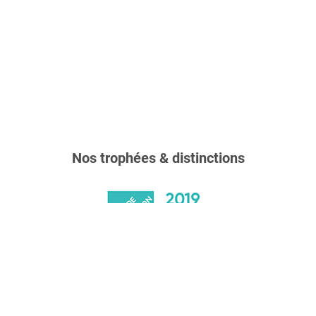
Nos trophées & distinctions