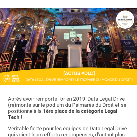
Demande de démo
Après avoir remporté l’or en 2019, Data Legal Drive
(re)monte sur le podium du Palmarès du Droit et se
positionne à la
1ère place de la catégorie Legal
Tech
!
Véritable fierté pour les équipes de Data Legal Drive
qui voient leurs efforts récompensés, d’autant plus