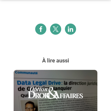
À lire aussi