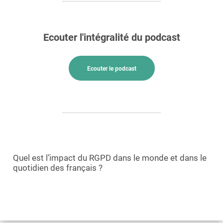
Ecouter l'intégralité du podcast
Ecouter le podcast
Quel est l’impact du RGPD dans le monde et dans le
quotidien des français ?