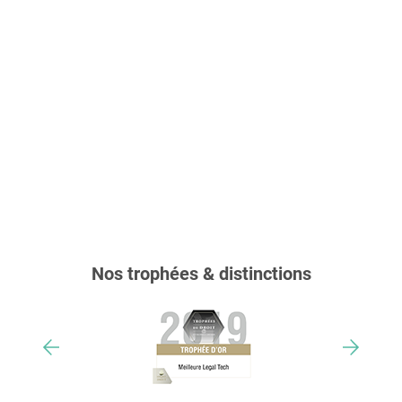
Nos trophées & distinctions