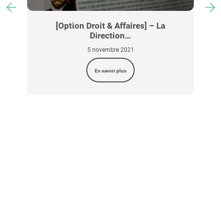
[Option Droit & Affaires] – La
Direction…
5 novembre 2021
En savoir plus