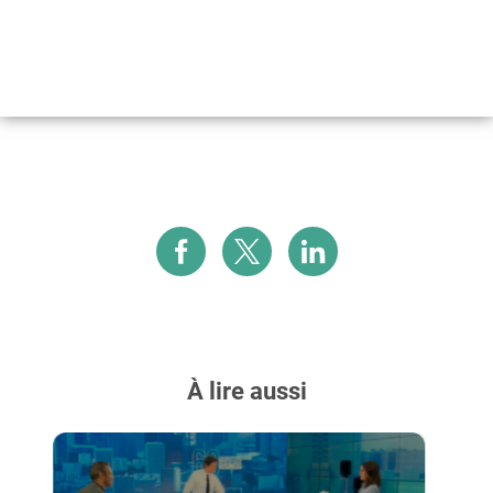
À lire aussi