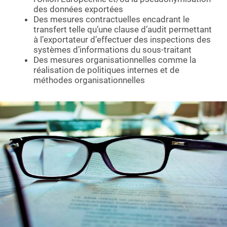
des données exportées
Des mesures contractuelles encadrant le
transfert telle qu’une clause d’audit permettant
à l’exportateur d’effectuer des inspections des
systèmes d’informations du sous-traitant
Des mesures organisationnelles comme la
réalisation de politiques internes et de
méthodes organisationnelles