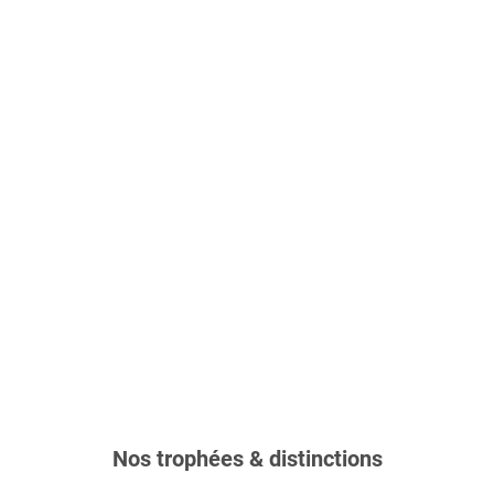
Nos trophées & distinctions