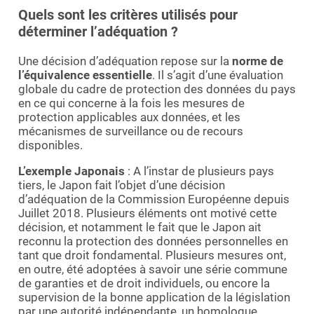
Quels sont les critères utilisés pour
déterminer l’adéquation ?
Une décision d’adéquation repose sur la
norme de
l’équivalence essentielle
. Il s’agit d’une évaluation
globale du cadre de protection des données du pays
en ce qui concerne à la fois les mesures de
protection applicables aux données, et les
mécanismes de surveillance ou de recours
disponibles.
L’exemple Japonais
: A l’instar de plusieurs pays
tiers, le Japon fait l’objet d’une décision
d’adéquation de la Commission Européenne depuis
Juillet 2018. Plusieurs éléments ont motivé cette
décision, et notamment le fait que le Japon ait
reconnu la protection des données personnelles en
tant que droit fondamental. Plusieurs mesures ont,
en outre, été adoptées à savoir une série commune
de garanties et de droit individuels, ou encore la
supervision de la bonne application de la législation
par une autorité indépendante, un homologue