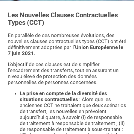
Les Nouvelles Clauses Contractuelles
Types (CCT)
En parallèle de ces nombreuses évolutions, des
nouvelles clauses contractuelles types (CCT) ont été
définitivement adoptées par
l’Union Européenne le
7 juin 2021
.
L’objectif de ces clauses est de simplifier
l’encadrement des transferts, tout en assurant un
niveau élevé de protection des données
personnelles de personnes concernées.
La prise en compte de la diversité des
situations contractuelles
: Alors que les
anciennes CCT ne traitaient que deux scénarios
de transfert, les nouvelles en prévoient
aujourd’hui quatre, à savoir (i) de responsable
de traitement à responsable de traitement ; (ii)
de responsable de traitement à sous-traitant ;