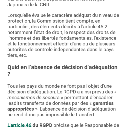
Japonais de la CNIL.
Lorsqu’elle évalue le caractère adéquat du niveau de
protection, la Commission tient compte, en
particulier, des éléments décrits à l’article 45.2
notamment l’état de droit, le respect des droits de
l’homme et des libertés fondamentales, l’existence
et le fonctionnement effectif d’une ou de plusieurs
autorités de contrôle indépendantes dans le pays
tiers, etc.
Quid en l’absence de décision d’adéquation
?
Tous les pays du monde ne font pas l’objet d’une
décision d’adéquation. Le RGPD a ainsi prévu des «
mécanismes de secours
» permettant d’encadrer
lesdits transferts de données par des «
garanties
appropriées »
. L’absence de décision d’adéquation
ne rend donc pas impossible le transfert.
L’article 46
du RGPD
précise que le Responsable de