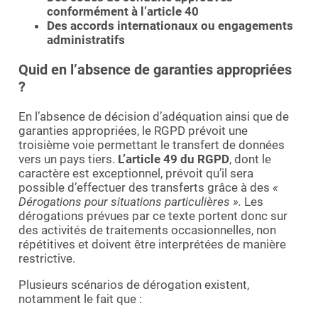
conformément à l’article 40
Des accords internationaux ou engagements
administratifs
Quid en l’absence de garanties appropriées
?
En l’absence de décision d’adéquation ainsi que de
garanties appropriées, le RGPD prévoit une
troisième voie permettant le transfert de données
vers un pays tiers.
L’article 49 du RGPD
, dont le
caractère est exceptionnel, prévoit qu’il sera
possible d’effectuer des transferts grâce à des
«
Dérogations pour situations particulières ».
Les
dérogations prévues par ce texte portent donc sur
des activités de traitements occasionnelles, non
répétitives et doivent être interprétées de manière
restrictive.
Plusieurs scénarios de dérogation existent,
notamment le fait que :