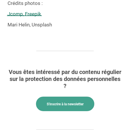
Crédits photos :
Jcomp, Freepik
Mari Helin, Unsplash
Vous êtes intéressé par du contenu régulier
sur la protection des données personnelles
?
S'inscrire à la newsletter