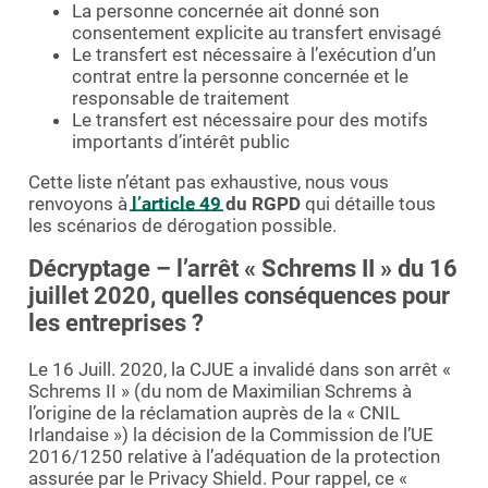
La personne concernée ait donné son
consentement explicite au transfert envisagé
Le transfert est nécessaire à l’exécution d’un
contrat entre la personne concernée et le
responsable de traitement
Le transfert est nécessaire pour des motifs
importants d’intérêt public
Cette liste n’étant pas exhaustive, nous vous
renvoyons à
l’article 49
du RGPD
qui détaille tous
les scénarios de dérogation possible.
Décryptage – l’arrêt « Schrems II » du 16
juillet 2020, quelles conséquences pour
les entreprises ?
Le 16 Juill. 2020, la CJUE a invalidé dans son arrêt «
Schrems II » (du nom de Maximilian Schrems à
l’origine de la réclamation auprès de la « CNIL
Irlandaise ») la décision de la Commission de l’UE
2016/1250 relative à l’adéquation de la protection
assurée par le Privacy Shield. Pour rappel, ce «