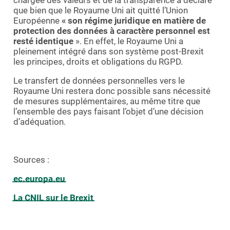
que bien que le Royaume Uni ait quitté l’Union
Européenne
« son régime juridique en matière de
protection des données à caractère personnel est
resté identique
». En effet, le Royaume Uni a
pleinement intégré dans son système post-Brexit
les principes, droits et obligations du RGPD.
Le transfert de données personnelles vers le
Royaume Uni restera donc possible sans nécessité
de mesures supplémentaires, au même titre que
l’ensemble des pays faisant l’objet d’une décision
d’adéquation.
Sources :
ec.europa.eu
La CNIL sur le Brexit