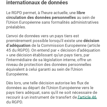
internationaux de données
Le RGPD permet, à l’heure actuelle, une
libre
circulation des données personnelles
au sein de
l’Union Européenne sans formalités administratives
préalables.
L’envoi de données vers un pays tiers est
premièrement possible lorsqu’il existe une
décision
d’adéquation
de la Commission Européenne (article
45 du RGPD). On entend par « décision d’adéquation
» une décision établissant qu’un pays tiers, par
l’intermédiaire de sa législation interne, offre un
niveau de protection des données personnelles
équivalent à celui garanti au sein de l’Union
Européenne.
Dès lors, une telle décision autorise les flux de
données au départ de l’Union Européenne vers le
pays tiers adéquat, sans qu’il ne soit nécessaire de
recourir à un instrument de transfert de
l’article 46
du RGPD.