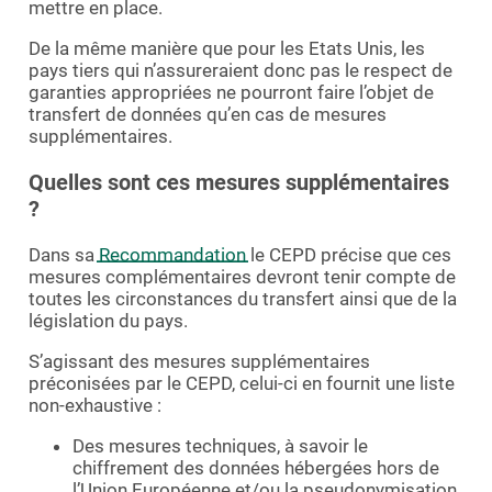
mettre en place.
De la même manière que pour les Etats Unis, les
pays tiers qui n’assureraient donc pas le respect de
garanties appropriées ne pourront faire l’objet de
transfert de données qu’en cas de mesures
supplémentaires.
Quelles sont ces mesures supplémentaires
?
Dans sa
Recommandation
le CEPD précise que ces
mesures complémentaires devront tenir compte de
toutes les circonstances du transfert ainsi que de la
législation du pays.
S’agissant des mesures supplémentaires
préconisées par le CEPD, celui-ci en fournit une liste
non-exhaustive :
Des mesures techniques, à savoir le
chiffrement des données hébergées hors de
l’Union Européenne et/ou la pseudonymisation