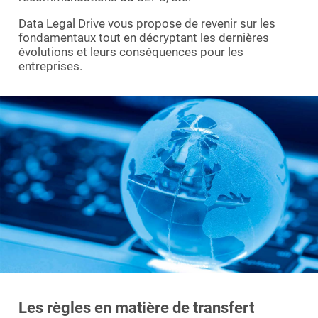
Data Legal Drive vous propose de revenir sur les
fondamentaux tout en décryptant les dernières
évolutions et leurs conséquences pour les
entreprises.
Les règles en matière de transfert