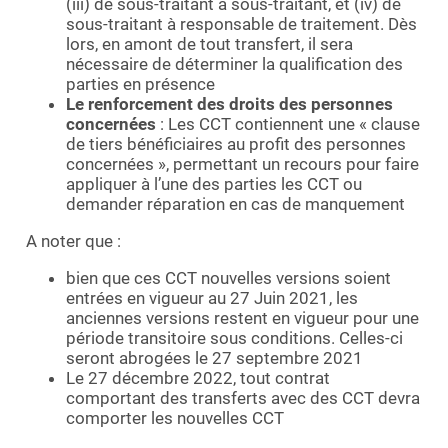
(iii) de sous-traitant à sous-traitant, et (iv) de
sous-traitant à responsable de traitement. Dès
lors, en amont de tout transfert, il sera
nécessaire de déterminer la qualification des
parties en présence
Le renforcement des droits des personnes
concernées
: Les CCT contiennent une « clause
de tiers bénéficiaires au profit des personnes
concernées », permettant un recours pour faire
appliquer à l’une des parties les CCT ou
demander réparation en cas de manquement
A noter que :
bien que ces CCT nouvelles versions soient
entrées en vigueur au 27 Juin 2021, les
anciennes versions restent en vigueur pour une
période transitoire sous conditions. Celles-ci
seront abrogées le 27 septembre 2021
Le 27 décembre 2022, tout contrat
comportant des transferts avec des CCT devra
comporter les nouvelles CCT