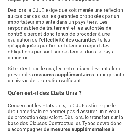
Dès lors la CJUE exige que soit menée une réflexion
au cas par cas sur les garanties proposées par un
importateur implanté dans un pays tiers. Les
responsables de traitement et les autorités de
contrôle seront donc tenus de procéder à une
évaluation de
l’effectivité des garanties
telles
qu’appliquées par l’importateur au regard des
obligations pensant sur ce dernier dans le pays
concerné.
Si tel n’est pas le cas, les entreprises devront alors
prévoir des
mesures supplémentaires
pour garantir
un niveau de protection suffisant.
Qu’en est-il des Etats Unis ?
Concernant les Etats Unis, la CJUE estime que le
droit américain ne permet pas d’assurer un niveau
de protection équivalent. Dès lors, le transfert sur la
base des Clauses Contractuelles Types devra donc
s’accompagner de
mesures supplémentaires
à