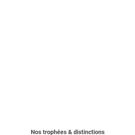
Nos trophées & distinctions