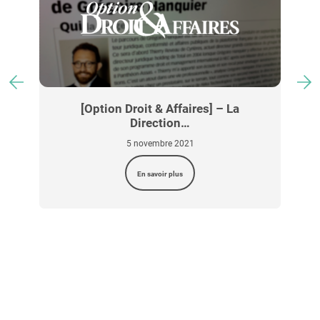
[Option Droit & Affaires] – La
Direction…
5 novembre 2021
En savoir plus