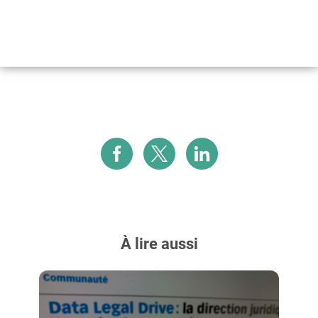
À lire aussi