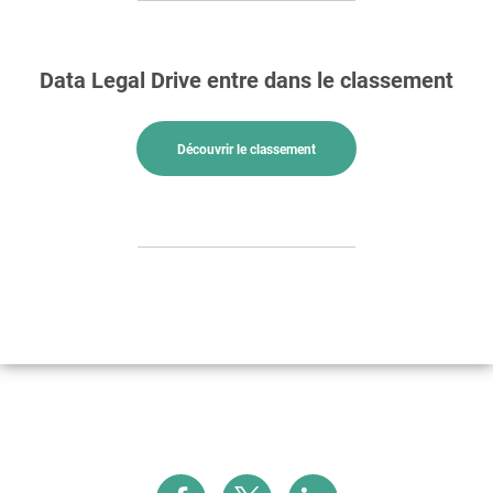
Data Legal Drive entre dans le classement
Découvrir le classement