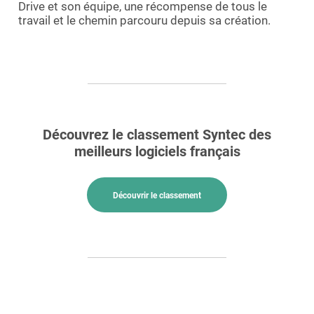
Drive et son équipe, une récompense de tous le
travail et le chemin parcouru depuis sa création.
Découvrez le classement Syntec des
meilleurs logiciels français
Découvrir le classement