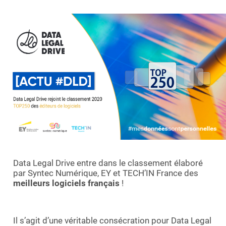
Demande de démo
Data Legal Drive entre dans le classement élaboré
par Syntec Numérique, EY et TECH’IN France des
meilleurs logiciels français
!
Il s’agit d’une véritable consécration pour Data Legal