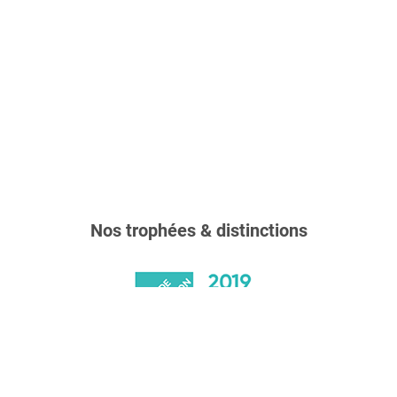
Nos trophées & distinctions